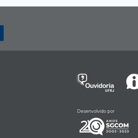
Desenvolvido por