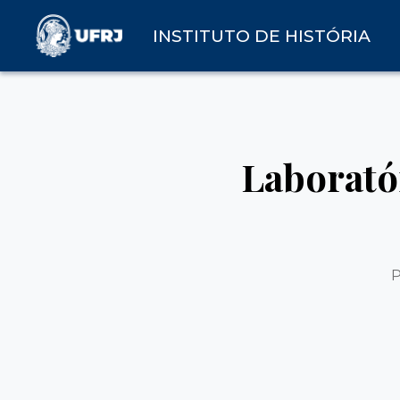
INSTITUTO DE HISTÓRIA
Laborató