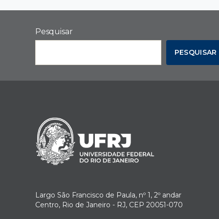
Pesquisar
PESQUISAR
Largo São Francisco de Paula, nº 1, 2º andar
Centro, Rio de Janeiro - RJ, CEP 20051-070