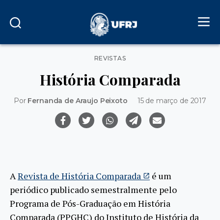
Categorias
REVISTAS
História Comparada
Por
Fernanda de Araujo Peixoto
15 de março de 2017
A
Revista de História Comparada
é um
periódico publicado semestralmente pelo
Programa de Pós-Graduação em História
Comparada (PPGHC) do Instituto de História da