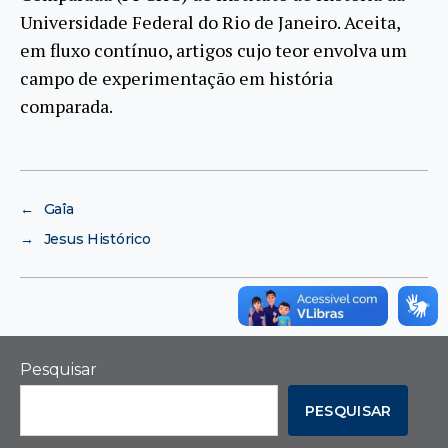
Universidade Federal do Rio de Janeiro. Aceita,
em fluxo contínuo, artigos cujo teor envolva um
campo de experimentação em história
comparada.
←
Gaîa
→
Jesus Histórico
Pesquisar
PESQUISAR