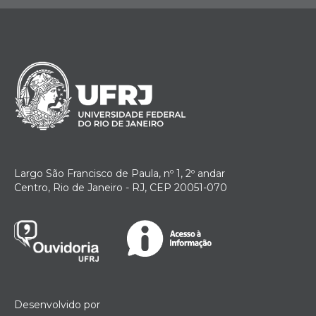
Largo São Francisco de Paula, nº 1, 2º andar
Centro, Rio de Janeiro - RJ, CEP 20051-070
Desenvolvido por