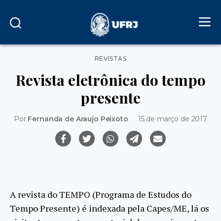
Categorias
REVISTAS
Revista eletrônica do tempo
presente
Por
Fernanda de Araujo Peixoto
15 de março de 2017
A revista do TEMPO (Programa de Estudos do
Tempo Presente) é indexada pela Capes/ME, lá os