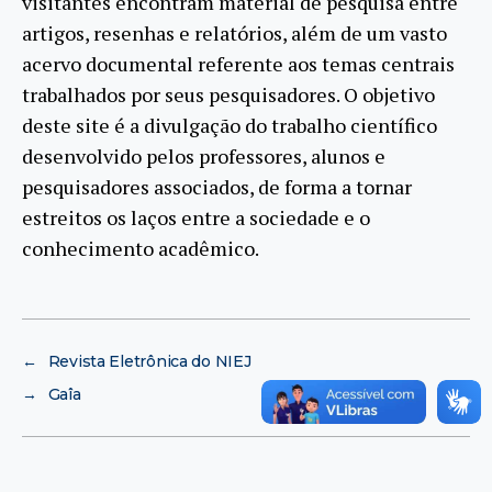
visitantes encontram material de pesquisa entre
artigos, resenhas e relatórios, além de um vasto
acervo documental referente aos temas centrais
trabalhados por seus pesquisadores. O objetivo
deste site é a divulgação do trabalho científico
desenvolvido pelos professores, alunos e
pesquisadores associados, de forma a tornar
estreitos os laços entre a sociedade e o
conhecimento acadêmico.
←
Revista Eletrônica do NIEJ
→
Gaîa