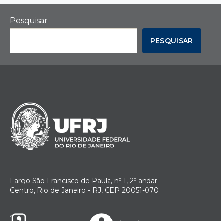
Pesquisar
PESQUISAR
Largo São Francisco de Paula, nº 1, 2º andar
Centro, Rio de Janeiro - RJ, CEP 20051-070