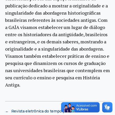
publicação dedicado a mostrar a originalidade e a
singularidade das abordagens historiográficas
brasileiras referentes às sociedades antigas. Com
a GAÎA visamos estabelecer um lugar de diálogo
entre os historiadores da antigüidade, brasileiros
e estrangeiros, e os demais saberes, mostrando a
originalidade e a singularidade das abordagens.
Visamos também estabelecer práticas de ensino e
pesquisa que dinamizem os cursos de graduação
nas universidades brasileiras que contemplem em
seu currículo o ensino e pesquisa em História
Antiga.
←
Revista eletrônica do tempo presente