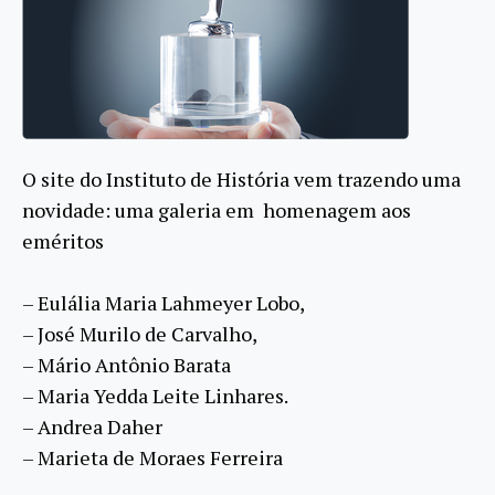
O site do Instituto de História vem trazendo uma
novidade: uma galeria em homenagem aos
eméritos
– Eulália Maria Lahmeyer Lobo,
– José Murilo de Carvalho,
– Mário Antônio Barata
– Maria Yedda Leite Linhares.
– Andrea Daher
– Marieta de Moraes Ferreira