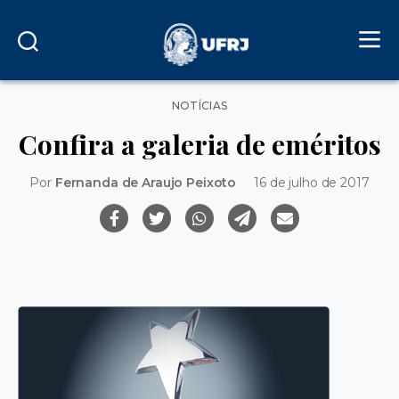
Categorias
NOTÍCIAS
Confira a galeria de eméritos
Por
Fernanda de Araujo Peixoto
16 de julho de 2017