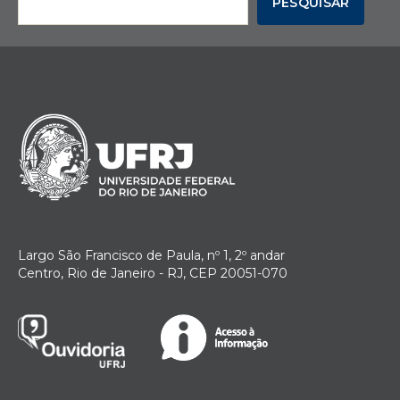
PESQUISAR
Largo São Francisco de Paula, nº 1, 2º andar
Centro, Rio de Janeiro - RJ, CEP 20051-070