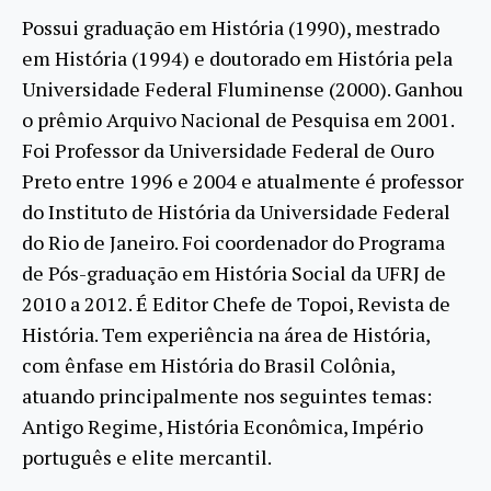
Possui graduação em História (1990), mestrado
em História (1994) e doutorado em História pela
Universidade Federal Fluminense (2000). Ganhou
o prêmio Arquivo Nacional de Pesquisa em 2001.
Foi Professor da Universidade Federal de Ouro
Preto entre 1996 e 2004 e atualmente é professor
do Instituto de História da Universidade Federal
do Rio de Janeiro. Foi coordenador do Programa
de Pós-graduação em História Social da UFRJ de
2010 a 2012. É Editor Chefe de Topoi, Revista de
História. Tem experiência na área de História,
com ênfase em História do Brasil Colônia,
atuando principalmente nos seguintes temas:
Antigo Regime, História Econômica, Império
português e elite mercantil.