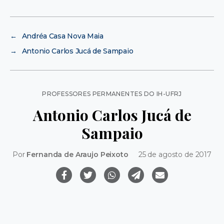
←
Andréa Casa Nova Maia
→
Antonio Carlos Jucá de Sampaio
Categorias
PROFESSORES PERMANENTES DO IH-UFRJ
Antonio Carlos Jucá de
Sampaio
Por
Fernanda de Araujo Peixoto
25 de agosto de 2017