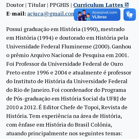
Doutor | Titular | PPGHIS |
Curriculum Lattes
E-mail:
acjuca@gmail.com
Possui graduação em História (1990), mestrado
em História (1994) e doutorado em História pela
Universidade Federal Fluminense (2000). Ganhou
o prêmio Arquivo Nacional de Pesquisa em 2001.
Foi Professor da Universidade Federal de Ouro
Preto entre 1996 e 2004 e atualmente é professor
do Instituto de História da Universidade Federal
do Rio de Janeiro. Foi coordenador do Programa
de Pós-graduação em História Social da UFRJ de
2010 a 2012. É Editor Chefe de Topoi, Revista de
História. Tem experiência na área de História,
com ênfase em História do Brasil Colônia,
atuando principalmente nos seguintes temas: