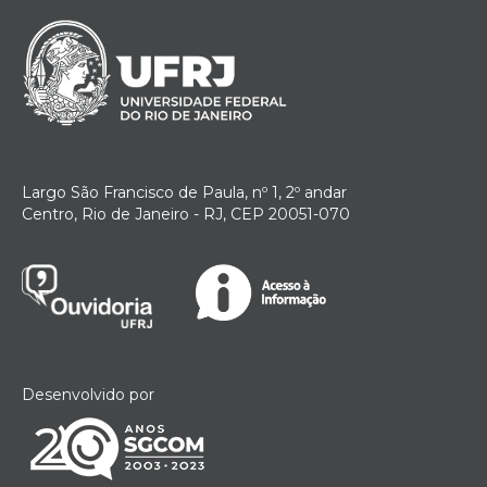
Largo São Francisco de Paula, nº 1, 2º andar
Centro, Rio de Janeiro - RJ, CEP 20051-070
Desenvolvido por