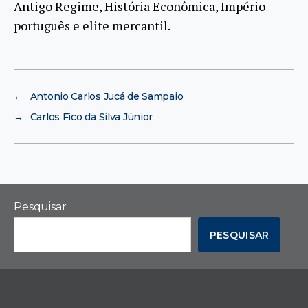
Antigo Regime, História Econômica, Império
português e elite mercantil.
←
Antonio Carlos Jucá de Sampaio
→
Carlos Fico da Silva Júnior
Pesquisar
PESQUISAR