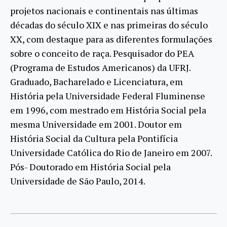
projetos nacionais e continentais nas últimas
décadas do século XIX e nas primeiras do século
XX, com destaque para as diferentes formulações
sobre o conceito de raça. Pesquisador do PEA
(Programa de Estudos Americanos) da UFRJ.
Graduado, Bacharelado e Licenciatura, em
História pela Universidade Federal Fluminense
em 1996, com mestrado em História Social pela
mesma Universidade em 2001. Doutor em
História Social da Cultura pela Pontifícia
Universidade Católica do Rio de Janeiro em 2007.
Pós- Doutorado em História Social pela
Universidade de São Paulo, 2014.