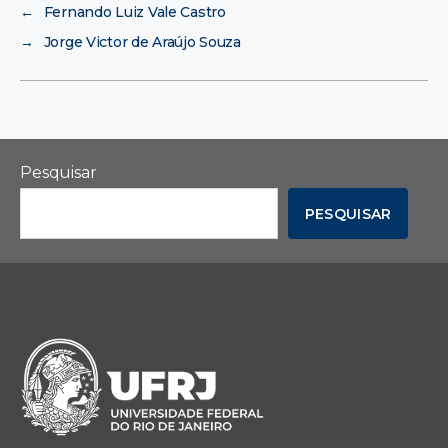
←
Fernando Luiz Vale Castro
→
Jorge Victor de Araújo Souza
Pesquisar
PESQUISAR