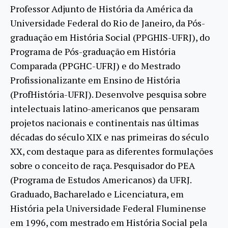
Professor Adjunto de História da América da
Universidade Federal do Rio de Janeiro, da Pós-
graduação em História Social (PPGHIS-UFRJ), do
Programa de Pós-graduação em História
Comparada (PPGHC-UFRJ) e do Mestrado
Profissionalizante em Ensino de História
(ProfHistória-UFRJ). Desenvolve pesquisa sobre
intelectuais latino-americanos que pensaram
projetos nacionais e continentais nas últimas
décadas do século XIX e nas primeiras do século
XX, com destaque para as diferentes formulações
sobre o conceito de raça. Pesquisador do PEA
(Programa de Estudos Americanos) da UFRJ.
Graduado, Bacharelado e Licenciatura, em
História pela Universidade Federal Fluminense
em 1996, com mestrado em História Social pela