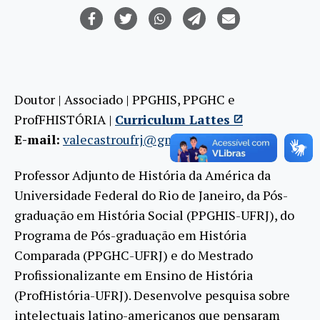
Doutor | Associado | PPGHIS, PPGHC e
ProfFHISTÓRIA |
Curriculum Lattes
E-mail:
valecastroufrj@gmail.com
Professor Adjunto de História da América da
Universidade Federal do Rio de Janeiro, da Pós-
graduação em História Social (PPGHIS-UFRJ), do
Programa de Pós-graduação em História
Comparada (PPGHC-UFRJ) e do Mestrado
Profissionalizante em Ensino de História
(ProfHistória-UFRJ). Desenvolve pesquisa sobre
intelectuais latino-americanos que pensaram