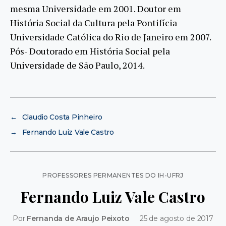
mesma Universidade em 2001. Doutor em
História Social da Cultura pela Pontifícia
Universidade Católica do Rio de Janeiro em 2007.
Pós- Doutorado em História Social pela
Universidade de São Paulo, 2014.
←
Claudio Costa Pinheiro
→
Fernando Luiz Vale Castro
Categorias
PROFESSORES PERMANENTES DO IH-UFRJ
Fernando Luiz Vale Castro
Por
Fernanda de Araujo Peixoto
25 de agosto de 2017