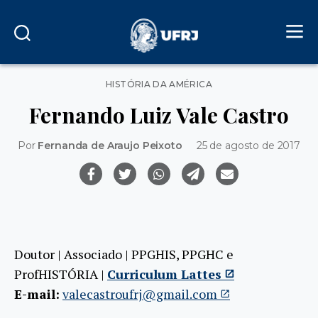
Categorias
HISTÓRIA DA AMÉRICA
Fernando Luiz Vale Castro
Por
Fernanda de Araujo Peixoto
25 de agosto de 2017
Doutor | Associado | PPGHIS, PPGHC e
ProfHISTÓRIA |
Curriculum Lattes
E-mail:
valecastroufrj@gmail.com