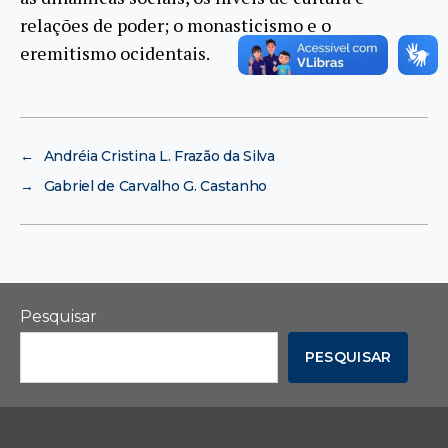
relações de poder; o monasticismo e o
eremitismo ocidentais.
←
Andréia Cristina L. Frazão da Silva
→
Gabriel de Carvalho G. Castanho
Pesquisar
PESQUISAR