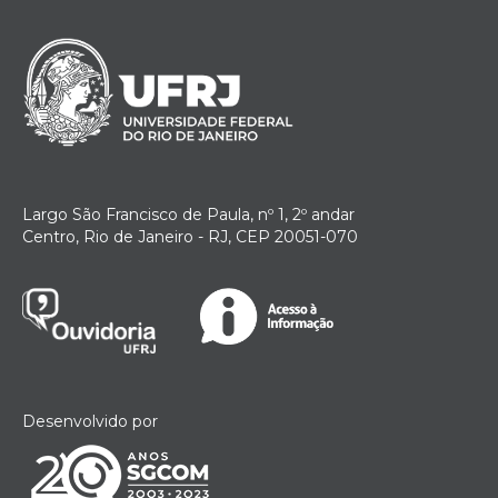
Largo São Francisco de Paula, nº 1, 2º andar
Centro, Rio de Janeiro - RJ, CEP 20051-070
Desenvolvido por