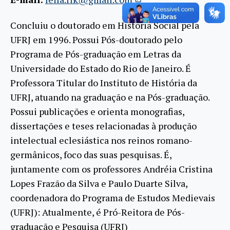
Concluiu o doutorado em Historia Social pela
UFRJ em 1996. Possui Pós-doutorado pelo
Programa de Pós-graduação em Letras da
Universidade do Estado do Rio de Janeiro. É
Professora Titular do Instituto de História da
UFRJ, atuando na graduação e na Pós-graduação.
Possui publicações e orienta monografias,
dissertações e teses relacionadas à produção
intelectual eclesiástica nos reinos romano-
germânicos, foco das suas pesquisas. É,
juntamente com os professores Andréia Cristina
Lopes Frazão da Silva e Paulo Duarte Silva,
coordenadora do Programa de Estudos Medievais
(UFRJ): Atualmente, é Pró-Reitora de Pós-
graduação e Pesquisa (UFRJ)