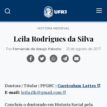
Categorias
HISTÓRIA MEDIEVAL
Leila Rodrigues da Silva
Por
Fernanda de Araujo Peixoto
25 de agosto de 2017
Doutora | Titular | PPGHC |
Curriculum Lattes
E-mail:
leila.rlk@gmail.com
Concluiu o doutorado em Historia Social pela