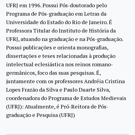
UFRJ em 1996. Possui Pós-doutorado pelo
Programa de Pós-graduação em Letras da
Universidade do Estado do Rio de Janeiro. É
Professora Titular do Instituto de História da
UFRJ, atuando na graduação e na Pós-graduação.
Possui publicações e orienta monografias,
dissertações e teses relacionadas à produção
intelectual eclesiástica nos reinos romano-
germânicos, foco das suas pesquisas. É,
juntamente com os professores Andréia Cristina
Lopes Frazão da Silva e Paulo Duarte Silva,
coordenadora do Programa de Estudos Medievais
(UFRJ): Atualmente, é Pró-Reitora de Pós-
graduação e Pesquisa (UFRJ)