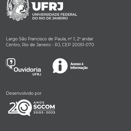
Largo São Francisco de Paula, nº 1, 2º andar
Centro, Rio de Janeiro - RJ, CEP 20051-070
Desenvolvido por