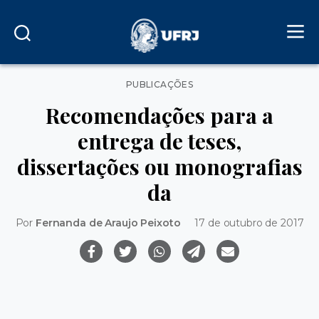
Categorias
PUBLICAÇÕES
Recomendações para a
entrega de teses,
dissertações ou monografias
da
Por
Fernanda de Araujo Peixoto
17 de outubro de 2017