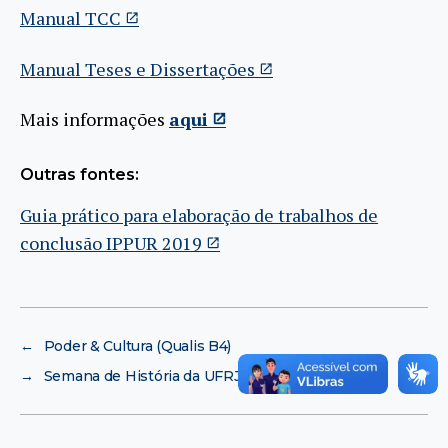
Manual TCC
Manual Teses e Dissertações
Mais informações
aqui
Outras fontes:
Guia prático para elaboração de trabalhos de
conclusão IPPUR 2019
←
Poder & Cultura (Qualis B4)
→
Semana de História da UFRJ