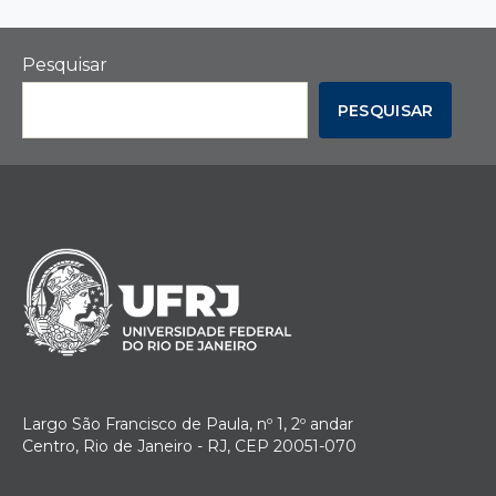
Pesquisar
PESQUISAR
Largo São Francisco de Paula, nº 1, 2º andar
Centro, Rio de Janeiro - RJ, CEP 20051-070