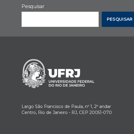
Pesquisar
PESQUISAR
Largo São Francisco de Paula, nº 1, 2º andar
Centro, Rio de Janeiro - RJ, CEP 20051-070