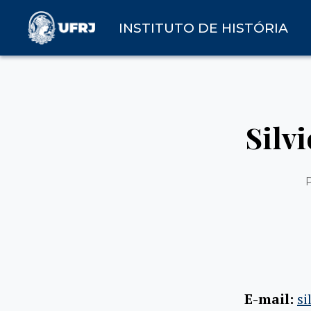
INSTITUTO DE HISTÓRIA
Silv
E-mail:
s