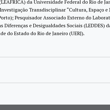
(LEÁFRICA) da Universidade Federal do Rio de Jan
Investigação Transdisciplinar “Cultura, Espaço 
orto); Pesquisador Associado Externo do Laborat
s Diferenças e Desigualdades Sociais (LEDDES) d
de do Estado do Rio de Janeiro (UERJ).