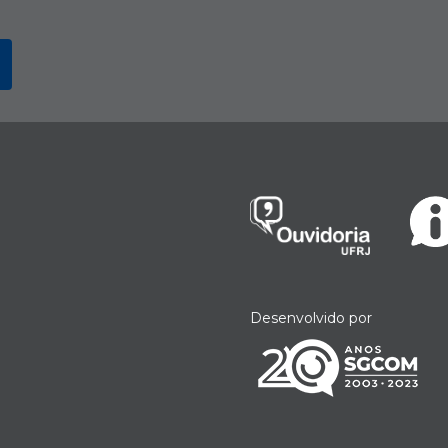
Desenvolvido por