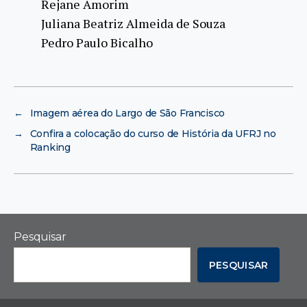
Rejane Amorim
Juliana Beatriz Almeida de Souza
Pedro Paulo Bicalho
←
Imagem aérea do Largo de São Francisco
→
Confira a colocação do curso de História da UFRJ no
Ranking
Pesquisar
PESQUISAR