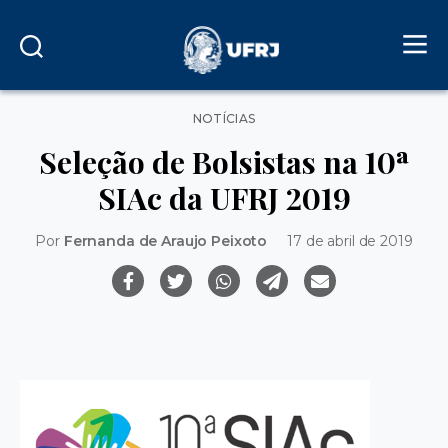
Categorias
NOTÍCIAS
Seleção de Bolsistas na 10ª
SIAc da UFRJ 2019
Por
Fernanda de Araujo Peixoto
17 de abril de 2019