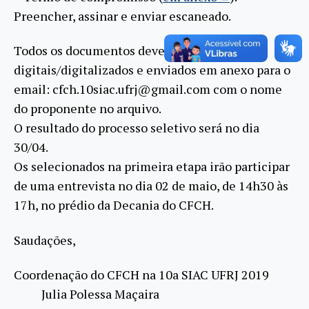
Preencher, assinar e enviar escaneado.
Todos os documentos devem ser
digitais/digitalizados e enviados em anexo para o
email: cfch.10siac.ufrj@gmail.com com o nome
do proponente no arquivo.
O resultado do processo seletivo será no dia
30/04.
Os selecionados na primeira etapa irão participar
de uma entrevista no dia 02 de maio, de 14h30 às
17h, no prédio da Decania do CFCH.
Saudações,
Coordenação do CFCH na 10a SIAC UFRJ 2019
Julia Polessa Maçaira