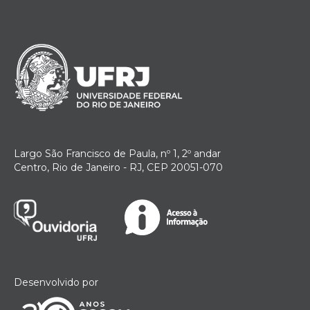
Largo São Francisco de Paula, nº 1, 2º andar
Centro, Rio de Janeiro - RJ, CEP 20051-070
Desenvolvido por