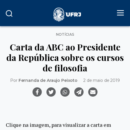
Categorias
NOTÍCIAS
Carta da ABC ao Presidente
da República sobre os cursos
de filosofia
Por
Fernanda de Araujo Peixoto
2 de maio de 2019
Clique na imagem, para visualizar a carta em