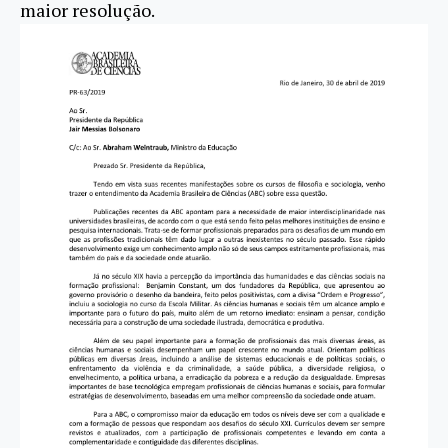
maior resolução.