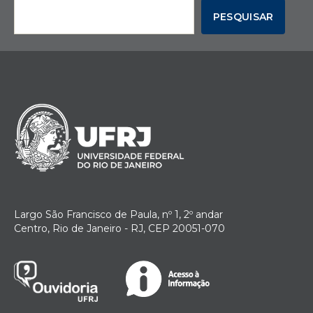
PESQUISAR
Largo São Francisco de Paula, nº 1, 2º andar
Centro, Rio de Janeiro - RJ, CEP 20051-070