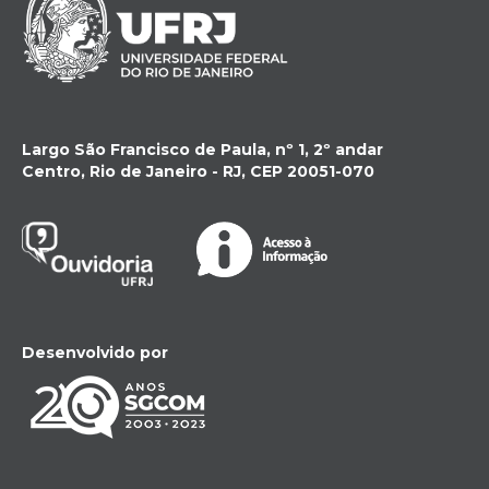
Largo São Francisco de Paula, nº 1, 2º andar
Centro, Rio de Janeiro - RJ, CEP 20051-070
Desenvolvido por