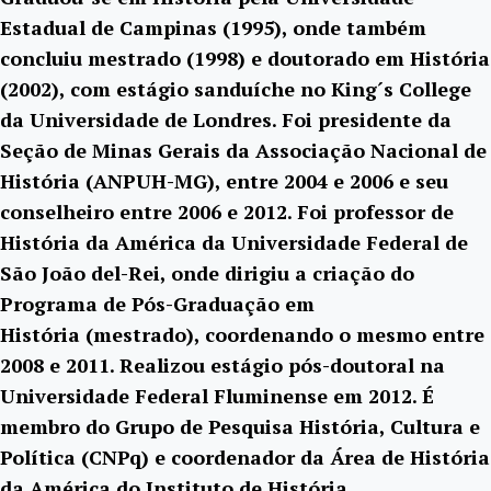
Estadual de Campinas (1995), onde também
concluiu mestrado (1998) e doutorado em História
(2002), com estágio sanduíche no King´s College
da Universidade de Londres. Foi presidente da
Seção de Minas Gerais da Associação Nacional de
História (ANPUH-MG), entre 2004 e 2006 e seu
conselheiro entre 2006 e 2012. Foi professor de
História da América da Universidade Federal de
São João del-Rei, onde dirigiu a criação do
Programa de Pós-Graduação em
História (mestrado), coordenando o mesmo entre
2008 e 2011. Realizou estágio pós-doutoral na
Universidade Federal Fluminense em 2012. É
membro do Grupo de Pesquisa História, Cultura e
Política (CNPq) e coordenador da Área de História
da América do Instituto de História.