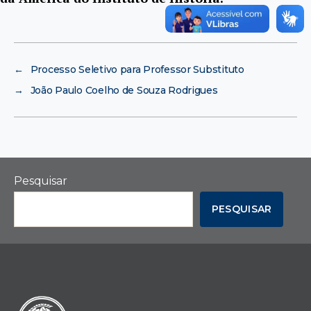
←
Processo Seletivo para Professor Substituto
→
João Paulo Coelho de Souza Rodrigues
Pesquisar
PESQUISAR