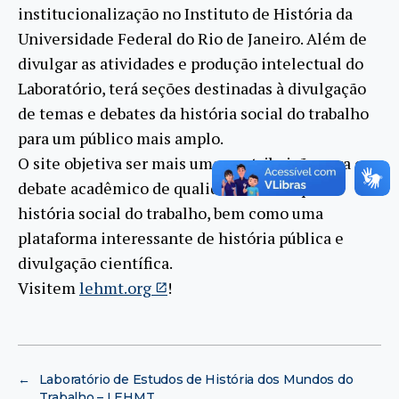
institucionalização no Instituto de História da
Universidade Federal do Rio de Janeiro. Além de
divulgar as atividades e produção intelectual do
Laboratório, terá seções destinadas à divulgação
de temas e debates da história social do trabalho
para um público mais amplo.
O site objetiva ser mais uma contribuição para o
debate acadêmico de qualidade no campo da
história social do trabalho, bem como uma
plataforma interessante de história pública e
divulgação científica.
Visitem
lehmt.org
!
←
Laboratório de Estudos de História dos Mundos do
Trabalho – LEHMT