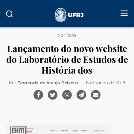
Categorias
NOTÍCIAS
Lançamento do novo website
do Laboratório de Estudos de
História dos
Por
Fernanda de Araujo Peixoto
18 de junho de 2019