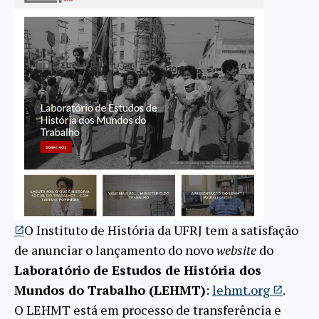
O Instituto de História da UFRJ tem a satisfação
de anunciar o lançamento do novo
website
do
Laboratório de Estudos de História dos
Mundos do Trabalho (LEHMT)
:
lehmt.org
.
O LEHMT está em processo de transferência e