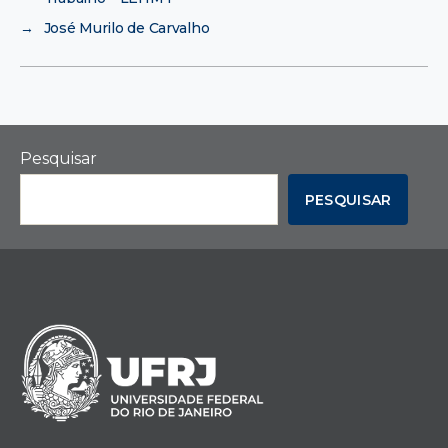
→
José Murilo de Carvalho
Pesquisar
PESQUISAR