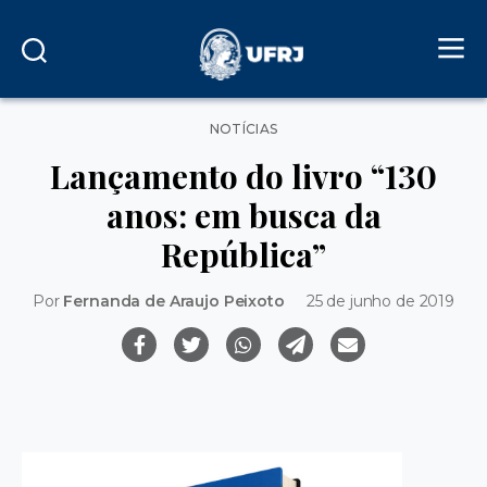
Categorias
NOTÍCIAS
Lançamento do livro “130
anos: em busca da
República”
Por
Fernanda de Araujo Peixoto
25 de junho de 2019