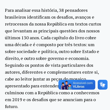
Para analisar essa história, 38 pensadores
brasileiros identificam os desafios, avanços e
retrocessos da nossa República em textos curtos
que levantam as principais questões dos nossos
últimos 130 anos. Cada capítulo do livro cobre
uma década e é composto por três textos: um
sobre sociedade e política, outro sobre Estado e
direito, e outro sobre governo e economia.
Seguindo os pontos de vista particulares dos
autores, diferentes e complementares entre si,
cabe ao leitor juntar as peças do mosaico
apresentado para entender o processo que
culminou com a República como a conhecemos
em 2019 e os desafios que se anunciam para o
futuro.