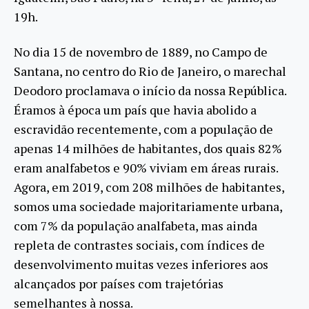
19h.
No dia 15 de novembro de 1889, no Campo de
Santana, no centro do Rio de Janeiro, o marechal
Deodoro proclamava o início da nossa República.
Éramos à época um país que havia abolido a
escravidão recentemente, com a população de
apenas 14 milhões de habitantes, dos quais 82%
eram analfabetos e 90% viviam em áreas rurais.
Agora, em 2019, com 208 milhões de habitantes,
somos uma sociedade majoritariamente urbana,
com 7% da população analfabeta, mas ainda
repleta de contrastes sociais, com índices de
desenvolvimento muitas vezes inferiores aos
alcançados por países com trajetórias
semelhantes à nossa.