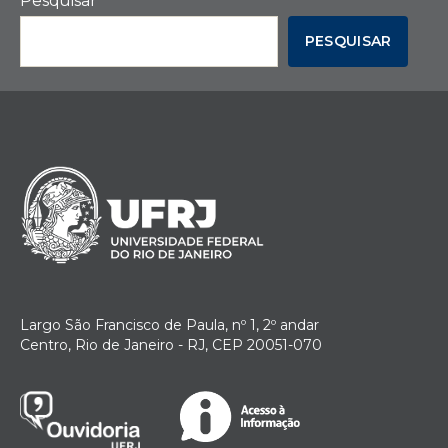
Pesquisar
PESQUISAR
Largo São Francisco de Paula, nº 1, 2º andar
Centro, Rio de Janeiro - RJ, CEP 20051-070