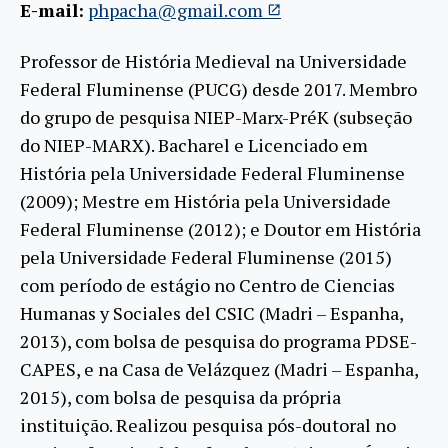
E-mail:
phpacha@gmail.com
Professor de História Medieval na Universidade
Federal Fluminense (PUCG) desde 2017. Membro
do grupo de pesquisa NIEP-Marx-PréK (subseção
do NIEP-MARX). Bacharel e Licenciado em
História pela Universidade Federal Fluminense
(2009); Mestre em História pela Universidade
Federal Fluminense (2012); e Doutor em História
pela Universidade Federal Fluminense (2015)
com período de estágio no Centro de Ciencias
Humanas y Sociales del CSIC (Madri – Espanha,
2013), com bolsa de pesquisa do programa PDSE-
CAPES, e na Casa de Velázquez (Madri – Espanha,
2015), com bolsa de pesquisa da própria
instituição. Realizou pesquisa pós-doutoral no