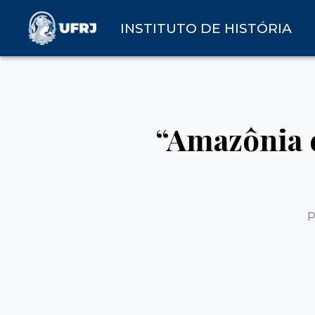
INSTITUTO DE HISTÓRIA
“Amazônia 
P