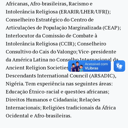
Africanas, Afro-brasileiras, Racismo e
Intolerância Religiosa (ERARIR/LHER/UFRJ);
Conselheiro Estratégico do Centro de
Articulações de População Marginalizada (CEAP);
Interlocutor da Comissão de Combate à
Intolerância Religiosa (CCIR); Conselheiro
Consultivo do Cais do Valongo; Vice-presidente
da América Latina no Conselho Internacional da
Ancient Religion Societies of African
Descendants International Council (ARSADIC),
Nigéria. Tem experiência nas seguintes áreas:
Educação Étnico-racial e questões africanas;
Direitos Humanos e Cidadania; Relações
Internacionais; Religiões tradicionais da África
Ocidental e Afro-brasileiras.