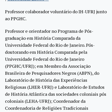
Professor colaborador voluntário do IH-UFRJ junto
ao PPGHC.
Professor e orientador no Programa de Pós-
graduação em História Comparada da
Universidade Federal do Rio de Janeiro. Pós-
doutorando em História Comparada pela
Universidade Federal do Rio de Janeiro
(PPGHC/UFRJ); em Membro da Associação
Brasileira de Pesquisadores Negros (ABPN), do
Laboratório de História das Experiências
Religiosas (LHER-UFRJ) e Laboratório de Estudos
de História Atlântica das sociedades coloniais pós
coloniais (LEHA-UFRJ); Coordenador da
Coordenadoria de Religiões Tradicionais