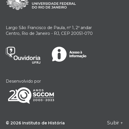
Largo São Francisco de Paula, nº 1, 2º andar
Centro, Rio de Janeiro - RJ, CEP 20051-070
Desenvolvido por
Subir
↑
© 2026
Instituto de História