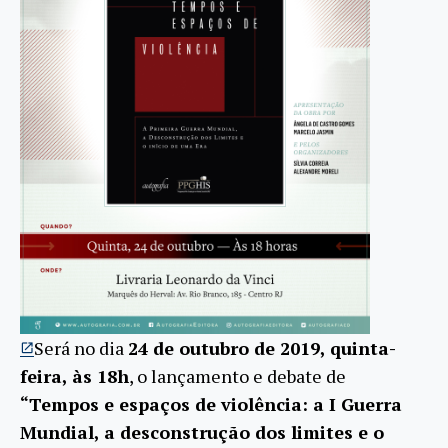
Será no dia
24 de outubro de 2019, quinta-
feira,
às 18h
,
o lançamento e debate de
“Tempos e espaços de violência: a I Guerra
Mundial, a desconstrução dos limites e o