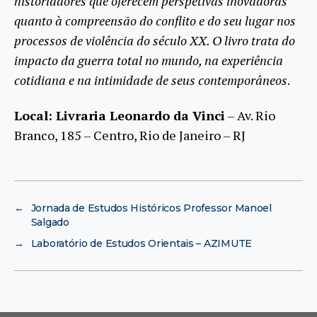
historiadores que oferecem perspetivas inovadoras
quanto à compreensão do conflito e do seu lugar nos
processos de violência do século XX. O livro trata do
impacto da guerra total no mundo, na experiência
cotidiana e na intimidade de seus contemporâneos
.
Local: Livraria Leonardo da Vinci
– Av. Rio
Branco, 185 – Centro, Rio de Janeiro – RJ
←
Jornada de Estudos Históricos Professor Manoel
Salgado
→
Laboratório de Estudos Orientais – AZIMUTE