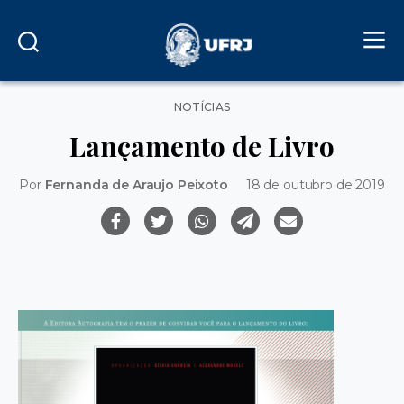
Categorias
NOTÍCIAS
Lançamento de Livro
Por
Fernanda de Araujo Peixoto
18 de outubro de 2019