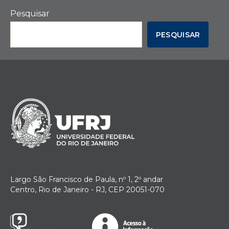
Pesquisar
PESQUISAR
Largo São Francisco de Paula, nº 1, 2º andar
Centro, Rio de Janeiro - RJ, CEP 20051-070