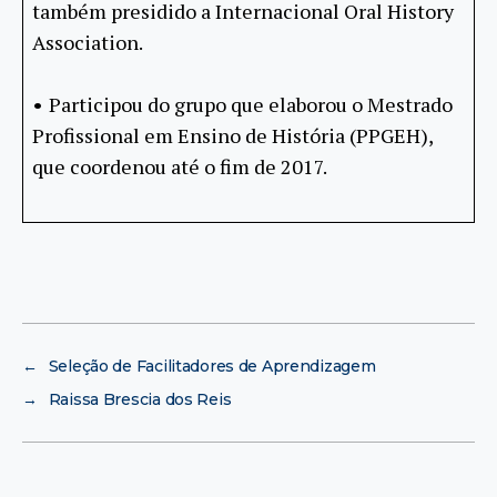
também presidido a Internacional Oral History
Association.
•
Participou do grupo que elaborou o Mestrado
Profissional em Ensino de História (PPGEH),
que coordenou até o fim de 2017.
←
Seleção de Facilitadores de Aprendizagem
→
Raissa Brescia dos Reis