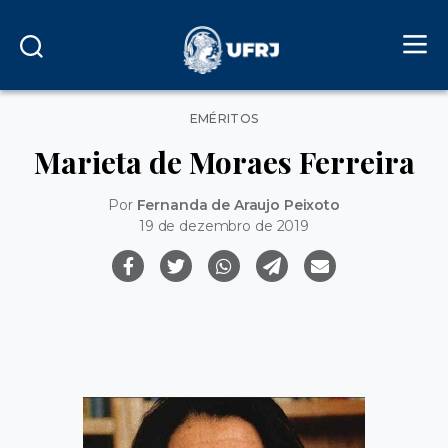
Categorias
EMÉRITOS
Marieta de Moraes Ferreira
Por
Fernanda de Araujo Peixoto
19 de dezembro de 2019