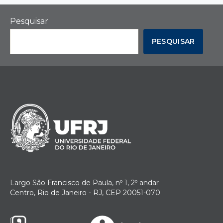
Pesquisar
PESQUISAR
Largo São Francisco de Paula, nº 1, 2º andar
Centro, Rio de Janeiro - RJ, CEP 20051-070