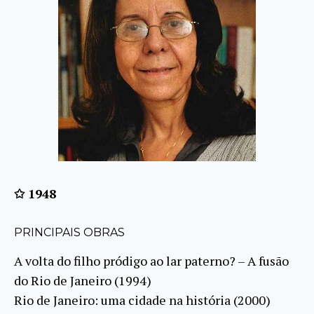
✩ 1948
PRINCIPAIS OBRAS
A volta do filho pródigo ao lar paterno? – A fusão
do Rio de Janeiro (1994)
Rio de Janeiro: uma cidade na história (2000)