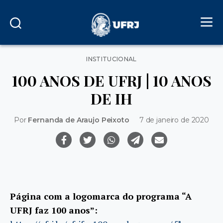
Categorias
INSTITUCIONAL
100 ANOS DE UFRJ | 10 ANOS
DE IH
Por
Fernanda de Araujo Peixoto
7 de janeiro de 2020
Página com a logomarca do programa “A
UFRJ faz 100 anos”: