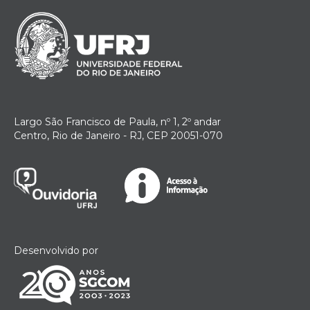
Largo São Francisco de Paula, nº 1, 2º andar
Centro, Rio de Janeiro - RJ, CEP 20051-070
Desenvolvido por