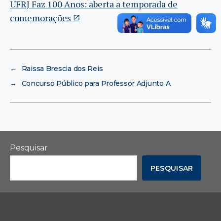
UFRJ Faz 100 Anos: aberta a temporada de
comemorações
←
Raissa Brescia dos Reis
→
Concurso Público para Professor Adjunto A
Pesquisar
PESQUISAR