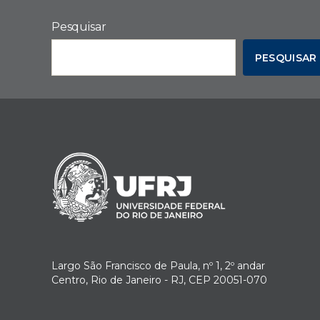
Pesquisar
PESQUISAR
Largo São Francisco de Paula, nº 1, 2º andar
Centro, Rio de Janeiro - RJ, CEP 20051-070