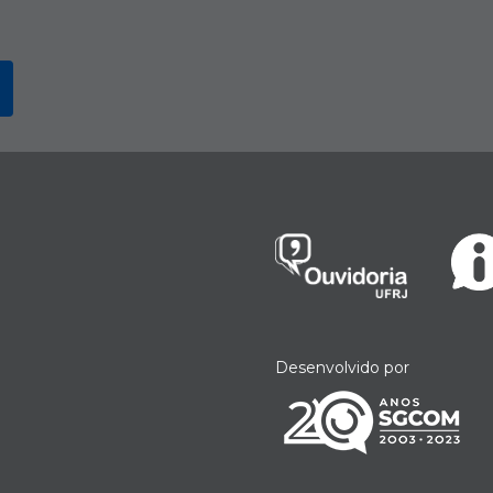
Desenvolvido por