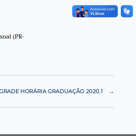
soal (PR-
GRADE HORÁRIA GRADUAÇÃO 2020.1
→