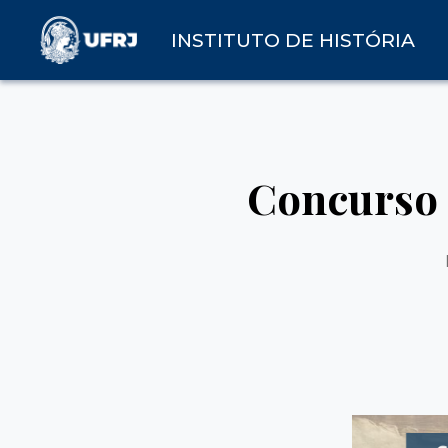
INSTITUTO DE HISTÓRIA
Concurso 