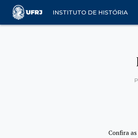
INSTITUTO DE HISTÓRIA
P
Confira as