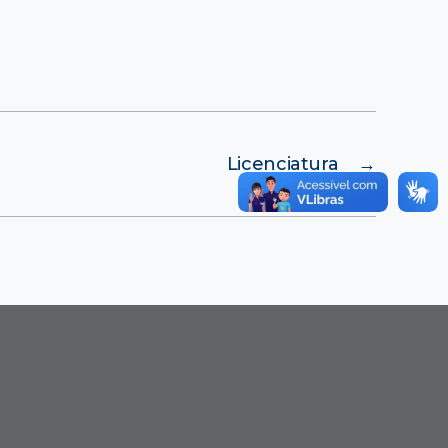
Licenciatura
→