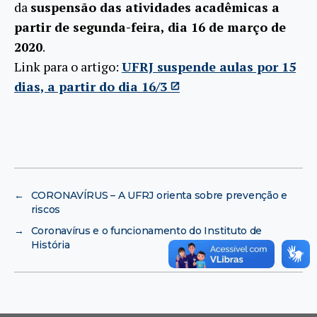
da
suspensão das atividades acadêmicas a
partir de segunda-feira, dia 16 de março de
2020
.
Link para o artigo:
UFRJ suspende aulas por 15
dias, a partir do dia 16/3
←
CORONAVÍRUS – A UFRJ orienta sobre prevenção e
riscos
→
Coronavírus e o funcionamento do Instituto de
História