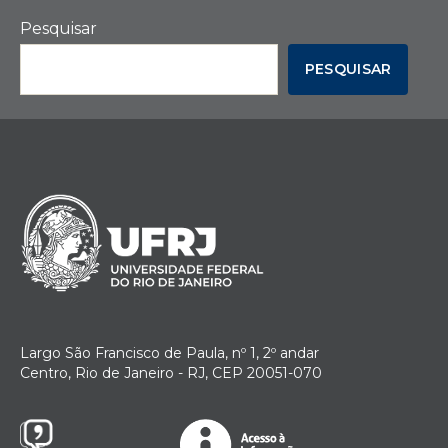
Pesquisar
PESQUISAR
Largo São Francisco de Paula, nº 1, 2º andar
Centro, Rio de Janeiro - RJ, CEP 20051-070