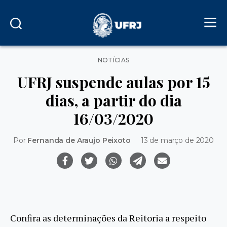
Categorias
NOTÍCIAS
UFRJ suspende aulas por 15
dias, a partir do dia
16/03/2020
Por
Fernanda de Araujo Peixoto
13 de março de 2020
Confira as determinações da Reitoria a respeito