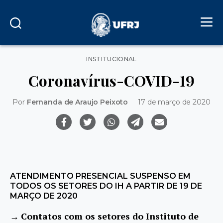
Categorias
INSTITUCIONAL
Coronavírus-COVID-19
Por
Fernanda de Araujo Peixoto
17 de março de 2020
ATENDIMENTO PRESENCIAL SUSPENSO EM
TODOS OS SETORES DO IH A PARTIR DE 19 DE
MARÇO DE 2020
→
Contatos com os setores do Instituto de