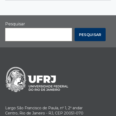
Pesquisar
PESQUISAR
Largo São Francisco de Paula, nº 1, 2º andar
Centro, Rio de Janeiro - RJ, CEP 20051-070