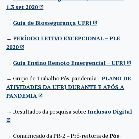
1.3 set 2020
→
Guia de Biossegurança UFRJ
→
PERÍODO LETIVO EXCEPCIONAL – PLE
2020
→
Guia Ensino Remoto Emergencial – UFRJ
→ Grupo de Trabalho Pós-pandemia –
PLANO DE
ATIVIDADES DA UFRJ DURANTE E APÓS A
PANDEMIA
→ Resultados da pesquisa sobre
Inclusão Digital
→ Comunicado da PR-2 – Pró-reitoria de
Pós-