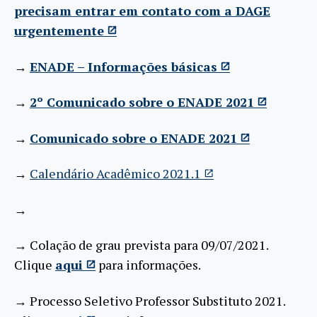
precisam entrar em contato com a DAGE
urgentemente
→
ENADE – Informações básicas
→
2º Comunicado sobre o ENADE 2021
→
Comunicado sobre o ENADE 2021
→
Calendário Acadêmico 2021.1
→
→ Colação de grau prevista para 09/07/2021.
Clique
aqui
para informações.
→ Processo Seletivo Professor Substituto 2021.