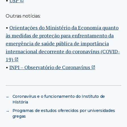
•
USP
Outras notícias:
•
Orientações do Ministério da Economia quanto
às medidas de proteção para enfrentamento da
emergência de saúde pública de importância
internacional decorrente do coronavírus (COVID-
19)
•
INPI – Observatório de Coronavírus
←
Coronavírus e o funcionamento do Instituto de
História
→
Programas de estudos oferecidos por universidades
gregas