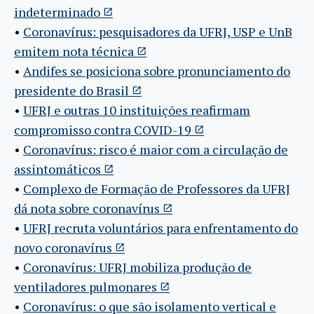
indeterminado
•
Coronavírus: pesquisadores da UFRJ, USP e UnB
emitem nota técnica
•
Andifes se posiciona sobre pronunciamento do
presidente do Brasil
•
UFRJ e outras 10 instituições reafirmam
compromisso contra COVID-19
•
Coronavírus: risco é maior com a circulação de
assintomáticos
•
Complexo de Formação de Professores da UFRJ
dá nota sobre coronavírus
•
UFRJ recruta voluntários para enfrentamento do
novo coronavírus
•
Coronavírus: UFRJ mobiliza produção de
ventiladores pulmonares
•
Coronavírus: o que são isolamento vertical e