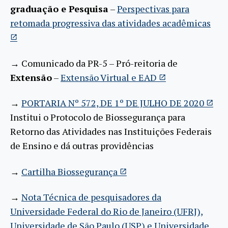
graduação e Pesquisa
–
Perspectivas para
retomada progressiva das atividades acadêmicas
→ Comunicado da PR-5 – Pró-reitoria de
Extensão
–
Extensão Virtual e EAD
→
PORTARIA Nº 572, DE 1º DE JULHO DE 2020
Institui o Protocolo de Biossegurança para
Retorno das Atividades nas Instituições Federais
de Ensino e dá outras providências
→
Cartilha Biossegurança
→
Nota Técnica de pesquisadores da
Universidade Federal do Rio de Janeiro (UFRJ),
Universidade de São Paulo (USP) e Universidade