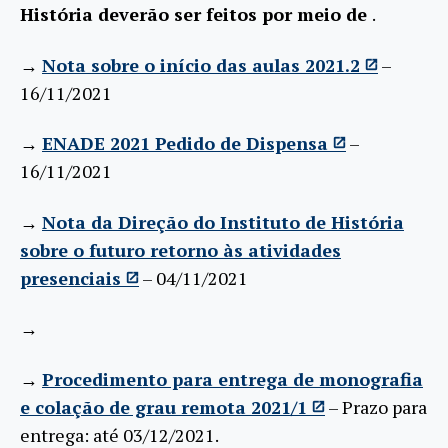
História deverão ser feitos por meio de
.
→
Nota sobre o início das aulas 2021.2
–
16/11/2021
→
ENADE 2021 Pedido de Dispensa
–
16/11/2021
→
Nota da Direção do Instituto de História
sobre o futuro retorno às atividades
presenciais
– 04/11/2021
→
→
Procedimento para entrega de monografia
e colação de grau remota 2021/1
– Prazo para
entrega:
até 03/12/2021
.