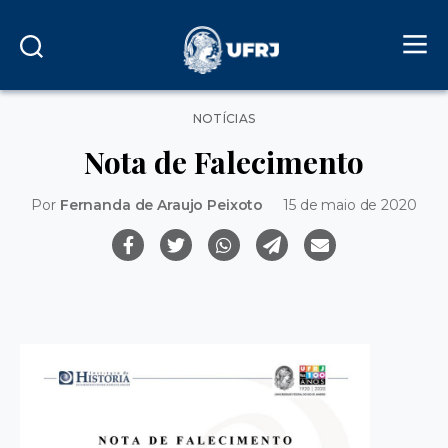
Categorias
NOTÍCIAS
Nota de Falecimento
Por
Fernanda de Araujo Peixoto
15 de maio de 2020