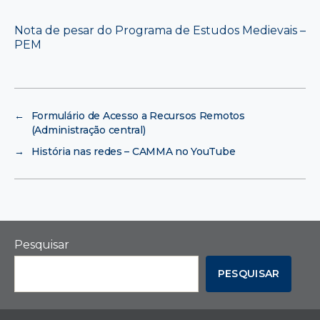
Nota de pesar do Programa de Estudos Medievais –
PEM
←
Formulário de Acesso a Recursos Remotos
(Administração central)
→
História nas redes – CAMMA no YouTube
Pesquisar
PESQUISAR