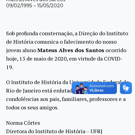
09/02/1995 – 15/05/2020
Sob profunda consternação, a Direção do Instituto
de História comunica o falecimento do nosso
jovem aluno
Mateus Alves dos Santos
ocorrido
hoje, 15 de maio de 2020, em virtude da COVID-
19.
O Instituto de História da Universidade Federal do
Rio de Janeiro está enlutado e presta
condolências aos pais, familiares, professores e a
todos os seus amigos.
Norma Côrtes
Diretora do Instituto de História – UFRJ