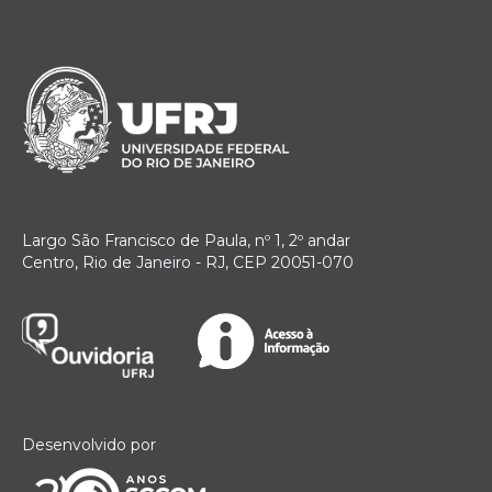
Largo São Francisco de Paula, nº 1, 2º andar
Centro, Rio de Janeiro - RJ, CEP 20051-070
Desenvolvido por