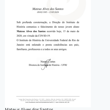
Mateus Alves dos Santos