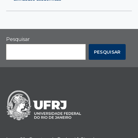
Pesquisar
PESQUISAR