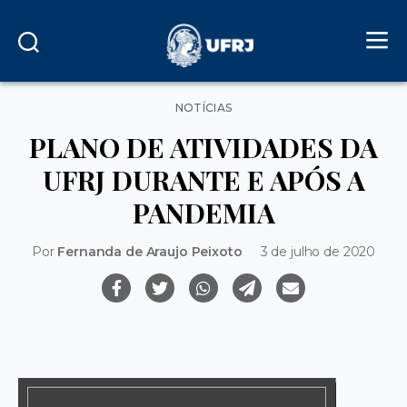
Categorias
NOTÍCIAS
PLANO DE ATIVIDADES DA
UFRJ DURANTE E APÓS A
PANDEMIA
Por
Fernanda de Araujo Peixoto
3 de julho de 2020