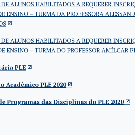
 DE ALUNOS HABILITADOS A REQUERER INSCRI
DE ENSINO – TURMA DA PROFESSORA ALESSAN
OS
 DE ALUNOS HABILITADOS A REQUERER INSCRI
DE ENSINO – TURMA DO PROFESSOR AMÍLCAR P
rária PLE
io Acadêmico PLE 2020
e Programas das Disciplinas do PLE 2020