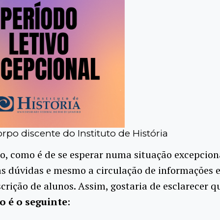
rpo discente do Instituto de História
o, como é de se esperar numa situação excepcion
s dúvidas e mesmo a circulação de informações 
scrição de alunos. Assim, gostaria de esclarecer 
o é o seguinte
: