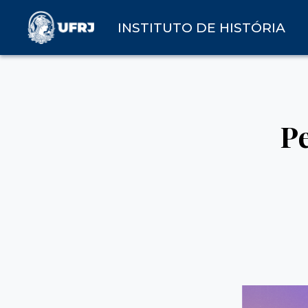
INSTITUTO DE HISTÓRIA
Pe