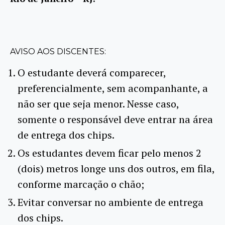
AVISO AOS DISCENTES:
O estudante deverá comparecer,
preferencialmente, sem acompanhante, a
não ser que seja menor. Nesse caso,
somente o responsável deve entrar na área
de entrega dos chips.
Os estudantes devem ficar pelo menos 2
(dois) metros longe uns dos outros, em fila,
conforme marcação o chão;
Evitar conversar no ambiente de entrega
dos chips.