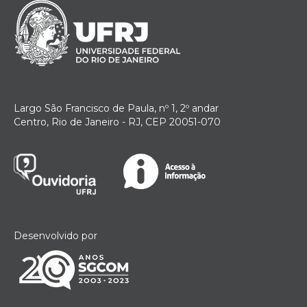
Largo São Francisco de Paula, nº 1, 2º andar
Centro, Rio de Janeiro - RJ, CEP 20051-070
Desenvolvido por