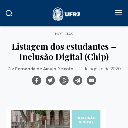
Categorias
NOTÍCIAS
Listagem dos estudantes –
Inclusão Digital (Chip)
Por
Fernanda de Araujo Peixoto
11 de agosto de 2020