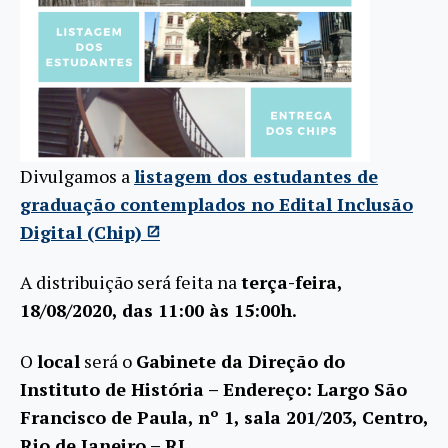
Divulgamos a
listagem dos estudantes de
graduação contemplados no Edital Inclusão
Digital (Chip)
A distribuição será feita na
terça-feira,
18/08/2020, das 11:00 às 15:00h.
O
local
será o
Gabinete da Direção do
Instituto de História – Endereço: Largo São
Francisco de Paula, nº 1, sala 201/203, Centro,
Rio de Janeiro – RJ.