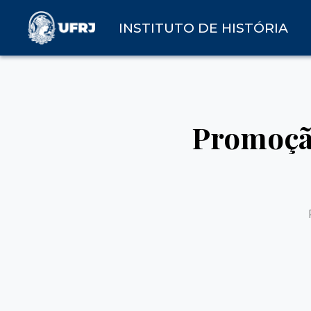
INSTITUTO DE HISTÓRIA
Promoção