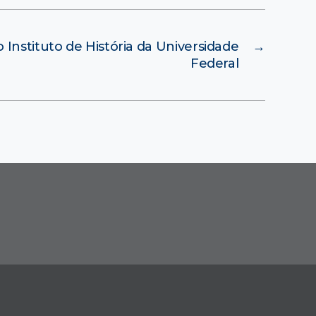
o Instituto de História da Universidade
→
Federal