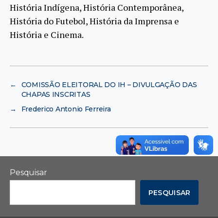
História Indígena, História Contemporânea,
História do Futebol, História da Imprensa e
História e Cinema.
←
COMISSÃO ELEITORAL DO IH – DIVULGAÇÃO DAS
CHAPAS INSCRITAS
→
Frederico Antonio Ferreira
Pesquisar
PESQUISAR