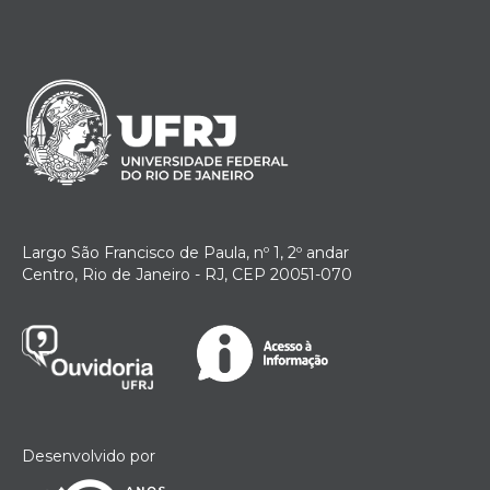
Largo São Francisco de Paula, nº 1, 2º andar
Centro, Rio de Janeiro - RJ, CEP 20051-070
Desenvolvido por