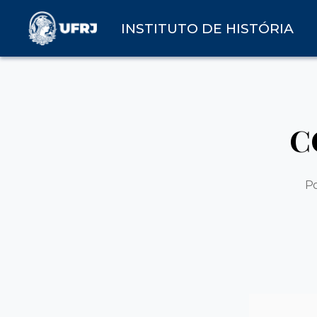
INSTITUTO DE HISTÓRIA
C
P