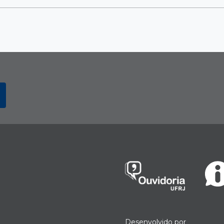
Desenvolvido por