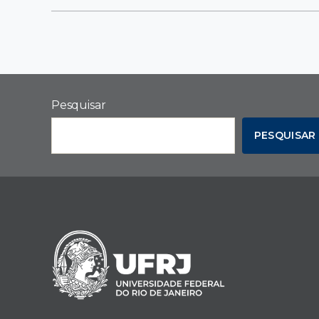
Pesquisar
PESQUISAR