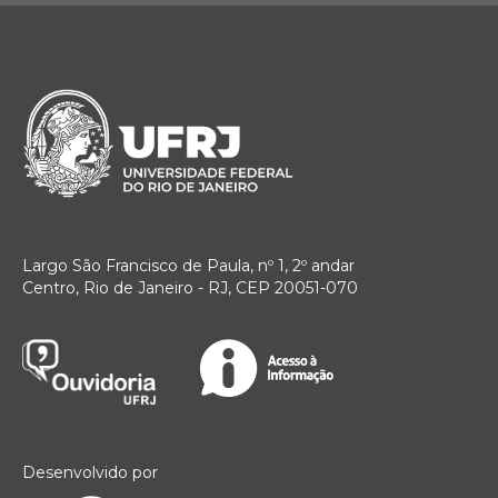
Largo São Francisco de Paula, nº 1, 2º andar
Centro, Rio de Janeiro - RJ, CEP 20051-070
Desenvolvido por