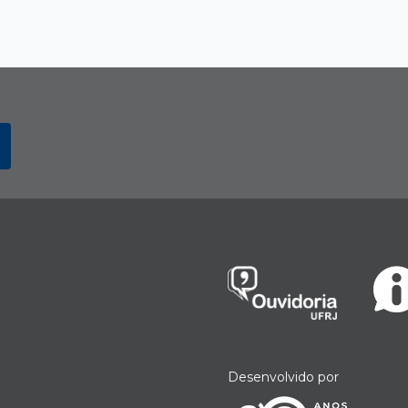
Desenvolvido por