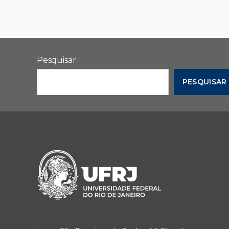
Pesquisar
PESQUISAR