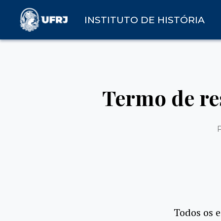
INSTITUTO DE HISTÓRIA
Termo de re
Todos os 