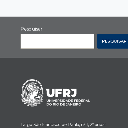
Pesquisar
PESQUISAR
Largo São Francisco de Paula, nº 1, 2º andar