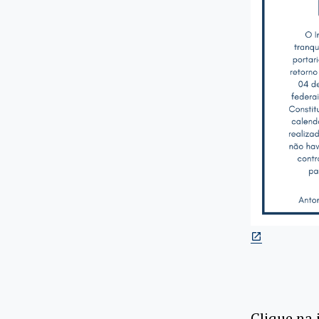
Clique na