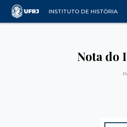
INSTITUTO DE HISTÓRIA
Nota do 
P