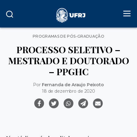
Categorias
PROGRAMAS DE PÓS-GRADUAÇÃO
PROCESSO SELETIVO –
MESTRADO E DOUTORADO
– PPGHC
Por
Fernanda de Araujo Peixoto
18 de dezembro de 2020