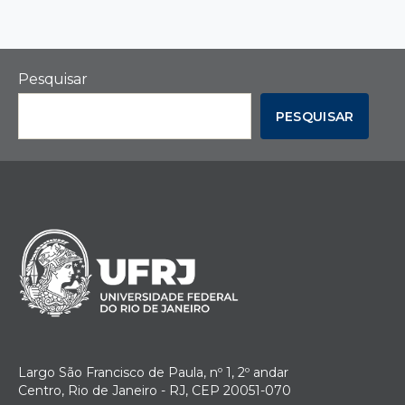
Pesquisar
PESQUISAR
Largo São Francisco de Paula, nº 1, 2º andar
Centro, Rio de Janeiro - RJ, CEP 20051-070