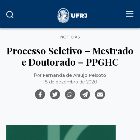
Categorias
NOTÍCIAS
Processo Seletivo – Mestrado
e Doutorado – PPGHC
Por
Fernanda de Araujo Peixoto
18 de dezembro de 2020