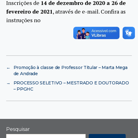
Inscrições de
14 de dezembro de 2020 a 26 de
fevereiro de 2021
, através de e-mail. Confira as
instruções no
←
Promoção à classe de Professor Titular – Marta Mega
de Andrade
→
PROCESSO SELETIVO – MESTRADO E DOUTORADO
– PPGHC
Pesquisar