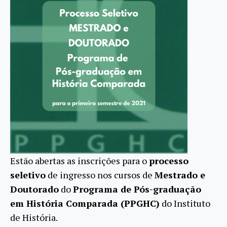
Estão abertas as inscrições para o
processo
seletivo
de ingresso nos cursos de
Mestrado e
Doutorado
do
Programa de Pós-graduação
em História Comparada (PPGHC)
do Instituto
de História.