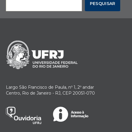
PESQUISAR
Largo São Francisco de Paula, nº 1, 2º andar
Centro, Rio de Janeiro - RJ, CEP 20051-070