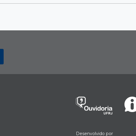
Desenvolvido por