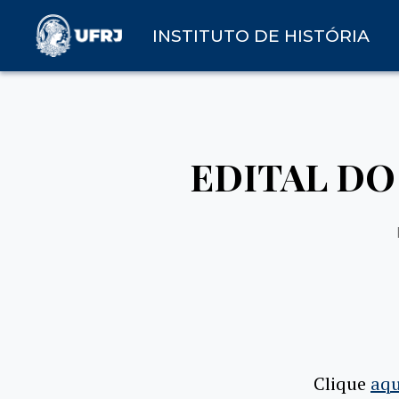
INSTITUTO DE HISTÓRIA
EDITAL DO
Clique
aqu