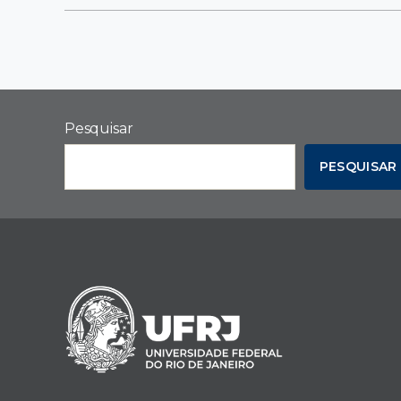
Pesquisar
PESQUISAR