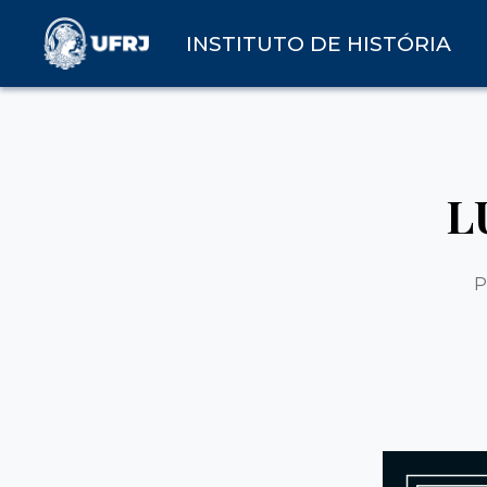
INSTITUTO DE HISTÓRIA
L
P