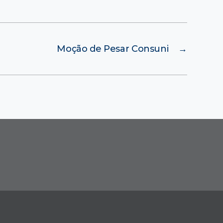
Moção de Pesar Consuni
→