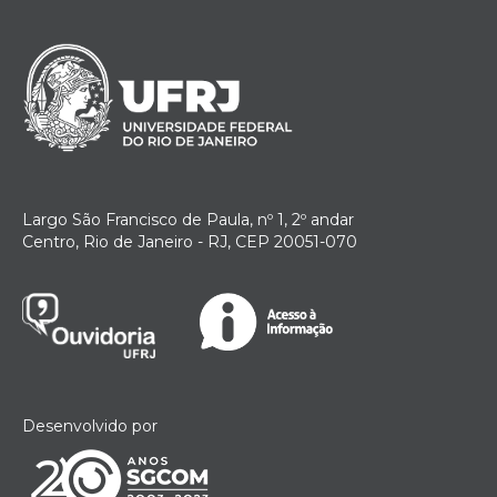
Largo São Francisco de Paula, nº 1, 2º andar
Centro, Rio de Janeiro - RJ, CEP 20051-070
Desenvolvido por