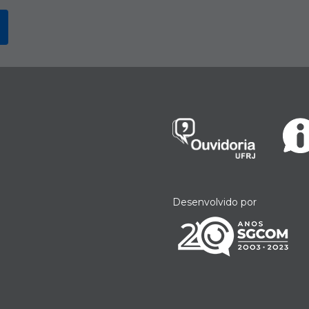
Desenvolvido por