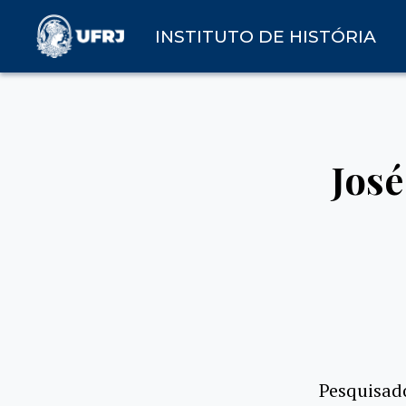
INSTITUTO DE HISTÓRIA
Jos
Pesquisad