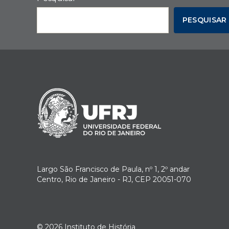
PESQUISAR
Largo São Francisco de Paula, nº 1, 2º andar
Centro, Rio de Janeiro - RJ, CEP 20051-070
© 2026
Instituto de História