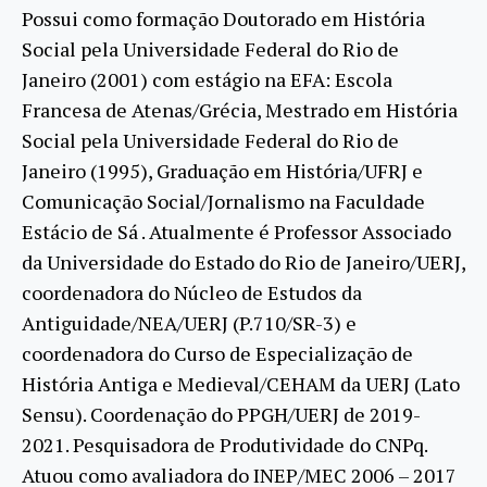
Possui como formação Doutorado em História
Social pela Universidade Federal do Rio de
Janeiro (2001) com estágio na EFA: Escola
Francesa de Atenas/Grécia, Mestrado em História
Social pela Universidade Federal do Rio de
Janeiro (1995), Graduação em História/UFRJ e
Comunicação Social/Jornalismo na Faculdade
Estácio de Sá . Atualmente é Professor Associado
da Universidade do Estado do Rio de Janeiro/UERJ,
coordenadora do Núcleo de Estudos da
Antiguidade/NEA/UERJ (P.710/SR-3) e
coordenadora do Curso de Especialização de
História Antiga e Medieval/CEHAM da UERJ (Lato
Sensu). Coordenação do PPGH/UERJ de 2019-
2021. Pesquisadora de Produtividade do CNPq.
Atuou como avaliadora do INEP/MEC 2006 – 2017