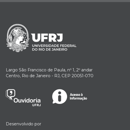
Largo São Francisco de Paula, nº 1, 2º andar
Centro, Rio de Janeiro - RJ, CEP 20051-070
Desenvolvido por