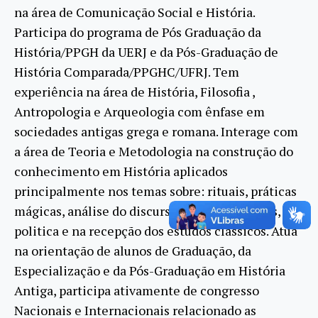
na área de Comunicação Social e História.
Participa do programa de Pós Graduação da
História/PPGH da UERJ e da Pós-Graduação de
História Comparada/PPGHC/UFRJ. Tem
experiência na área de História, Filosofia ,
Antropologia e Arqueologia com ênfase em
sociedades antigas grega e romana. Interage com
a área de Teoria e Metodologia na construção do
conhecimento em História aplicados
principalmente nos temas sobre: rituais, práticas
mágicas, análise do discursos, praticas sociais,
politica e na recepção dos estudos clássicos. Atua
na orientação de alunos de Graduação, da
Especialização e da Pós-Graduação em História
Antiga, participa ativamente de congresso
Nacionais e Internacionais relacionado as