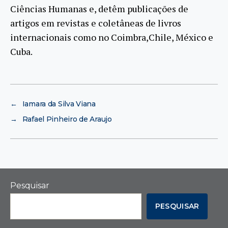
Ciências Humanas e, detêm publicações de
artigos em revistas e coletâneas de livros
internacionais como no Coimbra,Chile, México e
Cuba.
←
Iamara da Silva Viana
→
Rafael Pinheiro de Araujo
Pesquisar
PESQUISAR