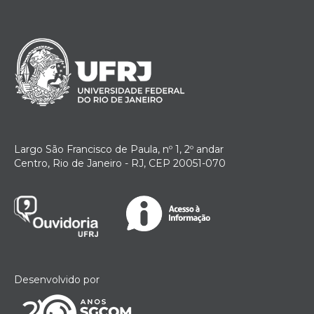
Largo São Francisco de Paula, nº 1, 2º andar
Centro, Rio de Janeiro - RJ, CEP 20051-070
Desenvolvido por