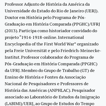
Professor Adjunto de História da América da
Universidade do Estado do Rio de Janeiro (UERJ).
Doutor em História pelo Programa de Pós-
Graduação em História Comparada (PPGHC)/UFRJ
(2013). Participa como historiador convidado do
projeto “1914-1918-online. International
Encyclopedia of the First World War” organizado
pela Freie Universität e pelo Friedrich-Meinecke-
Institut. Professor colaborador do Programa de
Pós-Graduação em História Comparada (PPGHC)
da UFRJ. Membro do Grupo de Trabalho (GT) de
Ensino de História e Fontes da Associação
Nacional de Pesquisadores e Professores de
História das Américas (ANPHLAC). Pesquisador
associado ao Laboratório de Estudos da Imigração
(LABIMI)/UERJ, ao Grupo de Estudos do Tempo