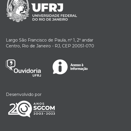
Largo São Francisco de Paula, nº 1, 2º andar
Centro, Rio de Janeiro - RJ, CEP 20051-070
Desenvolvido por