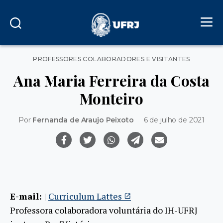
Categorias
PROFESSORES COLABORADORES E VISITANTES
Ana Maria Ferreira da Costa
Monteiro
Por
Fernanda de Araujo Peixoto
6 de julho de 2021
E-mail:
|
Curriculum Lattes
Professora colaboradora voluntária do IH-UFRJ