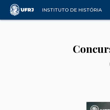
INSTITUTO DE HISTÓRIA
Concurs