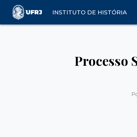
INSTITUTO DE HISTÓRIA
Processo S
P