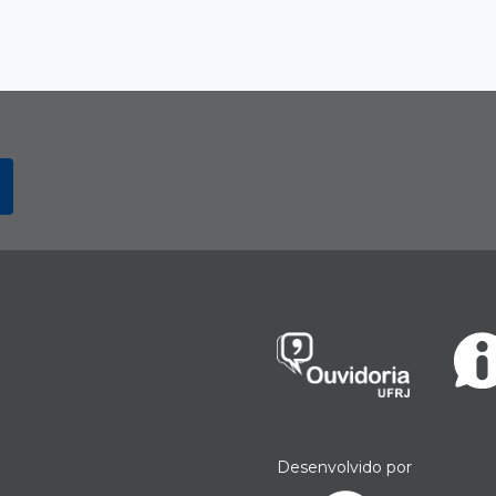
Desenvolvido por