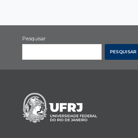
Pesquisar
PESQUISAR