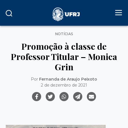
Categorias
NOTÍCIAS
Promoção à classe de
Professor Titular – Monica
Grin
Por
Fernanda de Araujo Peixoto
2 de dezembro de 2021