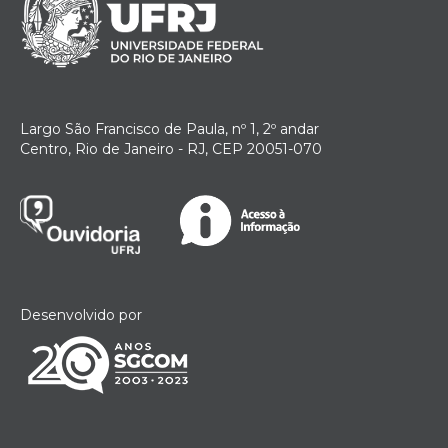
Largo São Francisco de Paula, nº 1, 2º andar
Centro, Rio de Janeiro - RJ, CEP 20051-070
Desenvolvido por