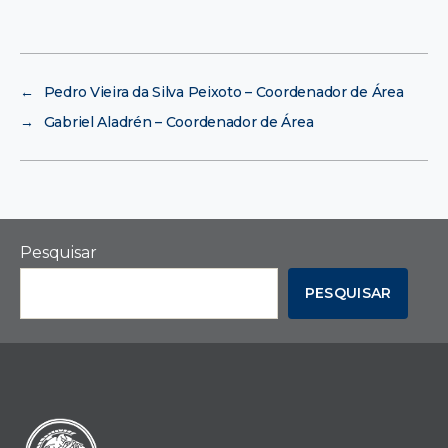
←
Pedro Vieira da Silva Peixoto – Coordenador de Área
→
Gabriel Aladrén – Coordenador de Área
Pesquisar
PESQUISAR