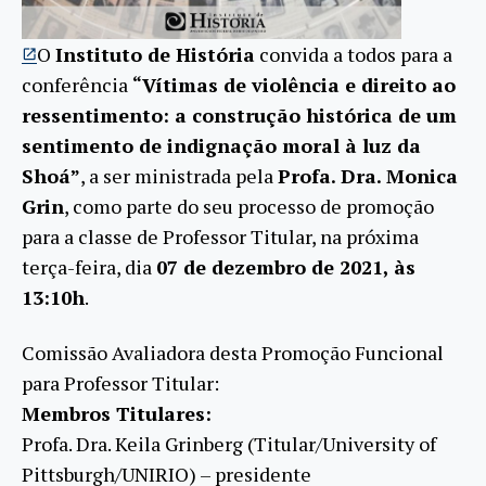
O
Instituto de História
convida a todos para a
conferência
“Vítimas de violência e direito ao
ressentimento: a construção histórica de um
sentimento de indignação moral à luz da
Shoá”
, a ser ministrada pela
Profa. Dra. Monica
Grin
, como parte do seu processo de promoção
para a classe de Professor Titular, na próxima
terça-feira, dia
07 de dezembro de 2021, às
13:10h
.
Comissão Avaliadora desta Promoção Funcional
para Professor Titular:
Membros Titulares:
Profa. Dra. Keila Grinberg (Titular/University of
Pittsburgh/UNIRIO) – presidente