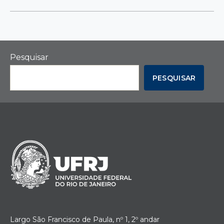
Pesquisar
PESQUISAR
Largo São Francisco de Paula, nº 1, 2º andar