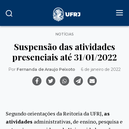
Categorias
NOTÍCIAS
Suspensão das atividades
presenciais até 31/01/2022
Por
Fernanda de Araujo Peixoto
6 de janeiro de 2022
Segundo orientações da Reitoria da UFRJ,
as
atividades
administrativas, de ensino, pesquisa e