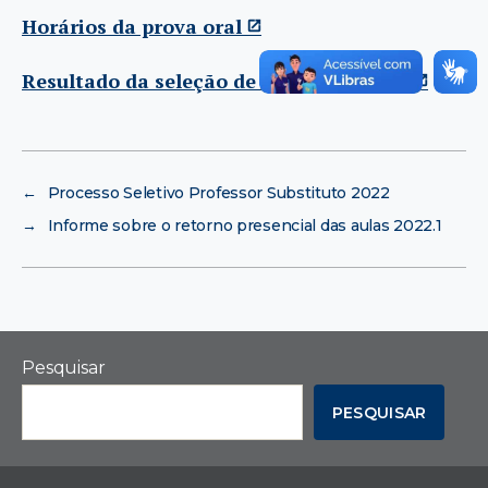
Horários da prova oral
Resultado da seleção de monitoria 2022
←
Processo Seletivo Professor Substituto 2022
→
Informe sobre o retorno presencial das aulas 2022.1
Pesquisar
PESQUISAR