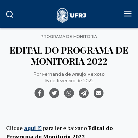
Categorias
PROGRAMA DE MONITORIA
EDITAL DO PROGRAMA DE
MONITORIA 2022
Por
Fernanda de Araujo Peixoto
16 de fevereiro de 2022
Clique
aqui
para ler e baixar o
Edital do
Programa de Monitoria 2022
.