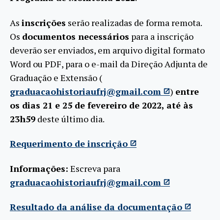
As
inscrições
serão realizadas de forma remota.
Os
documentos necessários
para a inscrição
deverão ser enviados, em arquivo digital formato
Word ou PDF, para o e-mail da Direção Adjunta de
Graduação e Extensão (
graduacaohistoriaufrj@gmail.com
)
entre
os dias 21 e 25 de fevereiro de 2022, até às
23h59
deste último dia.
Requerimento de inscrição
Informações:
Escreva para
graduacaohistoriaufrj@gmail.com
Resultado da análise da documentação