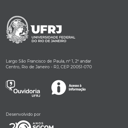
Largo São Francisco de Paula, nº 1, 2º andar
Centro, Rio de Janeiro - RJ, CEP 20051-070
Desenvolvido por